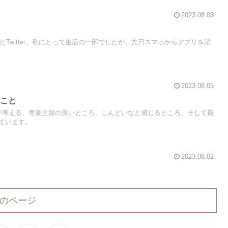
2023.08.08
いたTwitter。私にとって生活の一部でしたが、先日スマホからアプリを消
2023.08.05
うこと
が考える、専業主婦の良いところ、しんどいなと感じるところ、そして最
ています。
2023.08.02
のページ