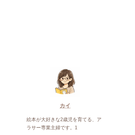
カイ
絵本が大好きな2歳児を育てる、ア
ラサー専業主婦です。1