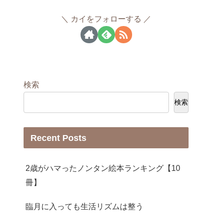
カイをフォローする
検索
検索
Recent Posts
2歳がハマったノンタン絵本ランキング【10
冊】
臨月に入っても生活リズムは整う